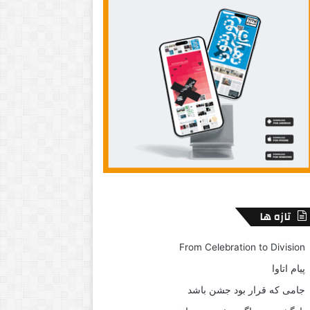
تازه ها
From Celebration to Division
پیام اتاوا
جامی که قرار بود جشن باشد