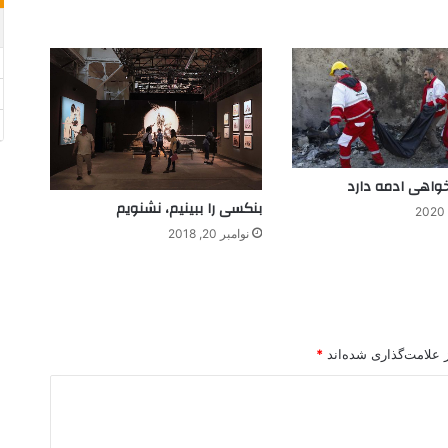
خواهی ادمه دارد
بنکسی را ببینیم، نشنویم
نوامبر 20, 2018
 علامت‌گذاری شده‌اند
*