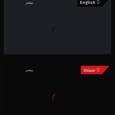
English
بیشتر
سینما
بیشتر