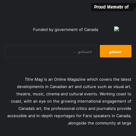
Proud Memebr of
جستجو
برای:
Titre Mag
is an Online Magazine which covers the latest
developments in Canadian art and culture such as visual art,
theatre, music, cinema and cultural events. Working coast to
coast, with an eye on the growing international engagement of
Canada’s art, the professional critics and journalists provide
accessible and in-depth reportages for Farsi speakers in Canada,
alongside the community at large.