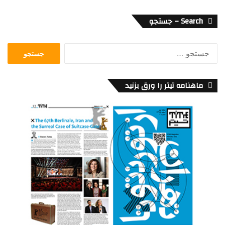
Search – جستجو
جستجو
برای:
ماهنامه تیتر را ورق بزنید