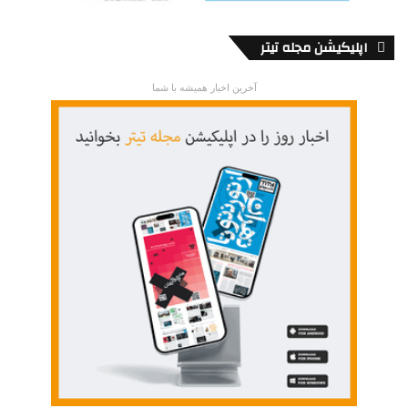
اپلیکیشن مجله تیتر
آخرین اخبار همیشه با شما