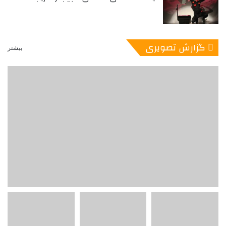
گزارش تصویری
بیشتر