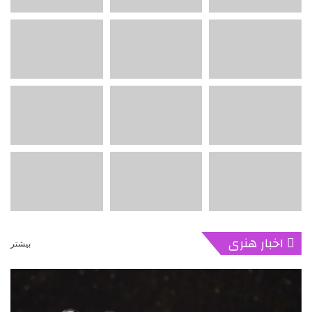
اخبار هنری
بیشتر