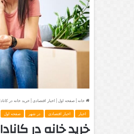
خانه
|
صفحه اول
|
اخبار اقتصادی
|
خرید خانه در کانا
اخبار
اخبار اقتصادی
در شهر
صفحه اول
خرید خانه در کانا