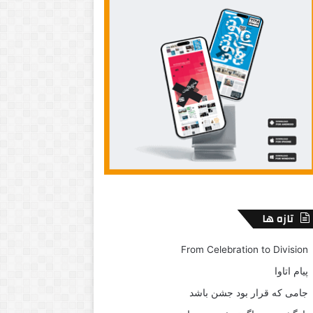
تازه ها
From Celebration to Division
پیام اتاوا
جامی که قرار بود جشن باشد