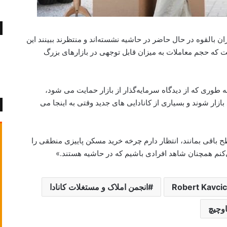
 بالقوه در حال حاضر در حاشیه نشسته‌اند و منتظرند ببینند این
 که حجم معاملات به میزان قابل توجهی در بازارهای بزرگ
ه طوری که از دیدگاه سرمایه‌گذار از بازار حمایت می شود،
د بازار شوند و بسیاری از کانادایی های جدید وقتی به اینجا می
طح باقی بمانند، انتظار دارم چرخه خرید مسکن پاییزی منطقی را
می‌کنم همچنان شاهد افرادی باشیم که در حاشیه هستند.»
Robert Kavcic
انجمن املاک و مستغلات کانادا
وچیچ