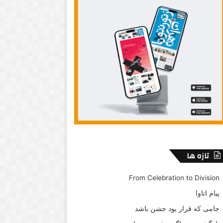
تازه ها
From Celebration to Division
پیام اتاوا
جامی که قرار بود جشن باشد