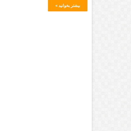
بیشتر بخوانید »