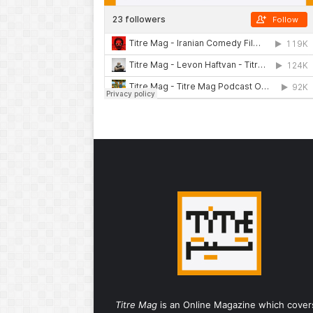
Titre Mag
is an Online Magazine which cover