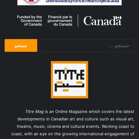
جستجو
برای:
Titre Mag
is an Online Magazine which covers the latest
developments in Canadian art and culture such as visual art,
theatre, music, cinema and cultural events. Working coast to
coast, with an eye on the growing international engagement of