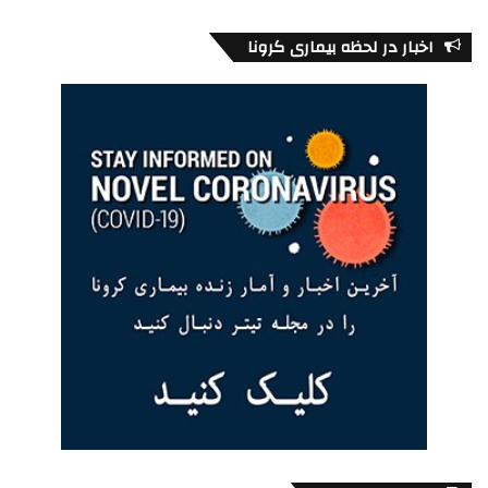
اخبار در لحظه بیماری کرونا