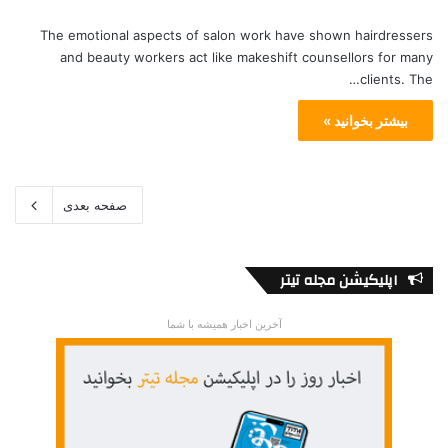
The emotional aspects of salon work have shown hairdressers
and beauty workers act like makeshift counsellors for many
clients. The…
بیشتر بخوانید »
صفحه بعدی
اپلیکیشن مجله تیتر
آخرین اخبار همیشه با شما