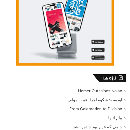
تازه ها
Homer Outshines Nolan
اودیسه: شکوه اجرا، غیبت مؤلف
From Celebration to Division
پیام اتاوا
جامی که قرار بود جشن باشد