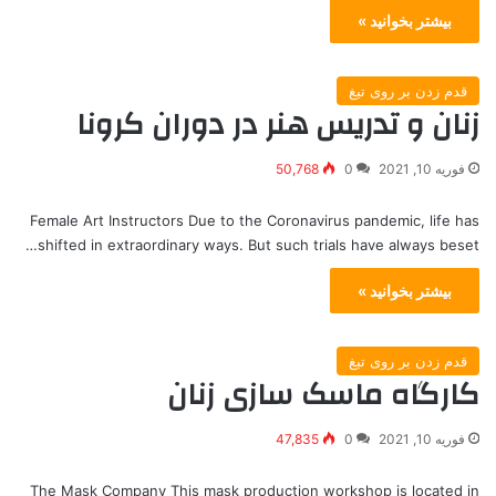
بیشتر بخوانید »
قدم زدن بر روی تیغ
زنان و تدریس هنر در دوران کرونا
فوریه 10, 2021
0
50,768
Female Art Instructors Due to the Coronavirus pandemic, life has
shifted in extraordinary ways. But such trials have always beset…
بیشتر بخوانید »
قدم زدن بر روی تیغ
کارگاه ماسک سازی زنان
فوریه 10, 2021
0
47,835
The Mask Company This mask production workshop is located in