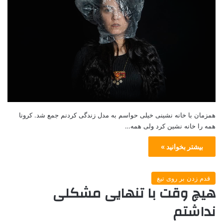
همزمان با خانه نشینی خیلی حواسم به مدل زندگی کردنم جمع شد. کرونا
همه را خانه نشین کرد ولی همه…
بیشتر بخوانید »
قدم زدن بر روی تیغ
هیچ وقت با تنهایی مشکلی
نداشتم