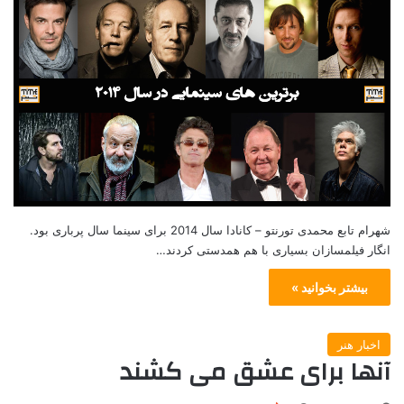
شهرام تابع محمدی تورنتو – کانادا سال 2014 برای سینما سال پرباری بود.
انگار فیلمسازان بسیاری با هم همدستی کردند…
بیشتر بخوانید »
اخبار هنر
آنها برای عشق می کشند