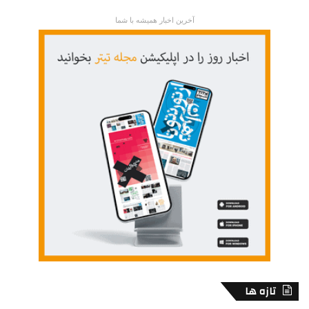
آخرین اخبار همیشه با شما
تازه ها