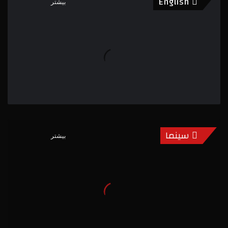
English
بیشتر
سینما
بیشتر