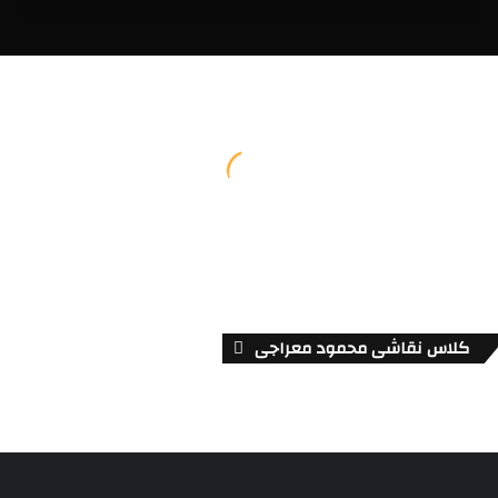
کلاس نقاشی محمود معراجی