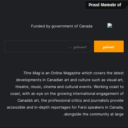
Proud Memebr of
جستجو
برای:
Titre Mag
is an Online Magazine which covers the latest
developments in Canadian art and culture such as visual art,
theatre, music, cinema and cultural events. Working coast to
coast, with an eye on the growing international engagement of
Canada’s art, the professional critics and journalists provide
accessible and in-depth reportages for Farsi speakers in Canada,
alongside the community at large.