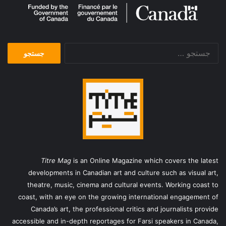
جستجو
برای:
Titre Mag
is an Online Magazine which covers the latest
developments in Canadian art and culture such as visual art,
theatre, music, cinema and cultural events. Working coast to
coast, with an eye on the growing international engagement of
Canada’s art, the professional critics and journalists provide
accessible and in-depth reportages for Farsi speakers in Canada,