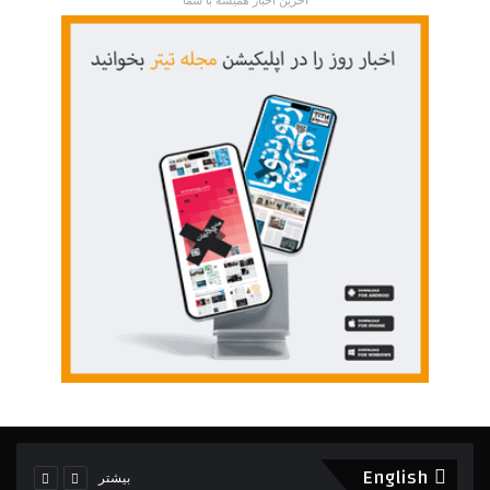
English
بیشتر