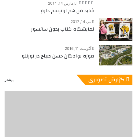
مارس 14, 2014
شاید من هم اوتیسم دارم
می 14, 2017
نمایشگاه کتاب بدون سانسور
آگوست 11, 2016
موزه نوادگان حسن صباح در تورنتو
گزارش تصویری
بیشتر