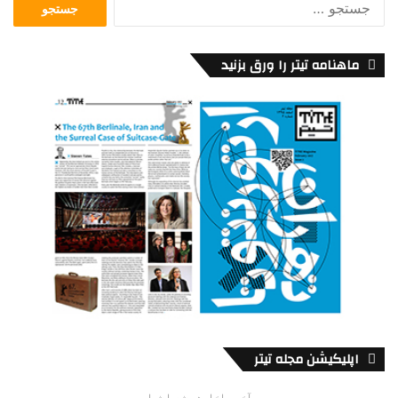
برای:
ماهنامه تیتر را ورق بزنید
اپلیکیشن مجله تیتر
آخرین اخبار همیشه با شما