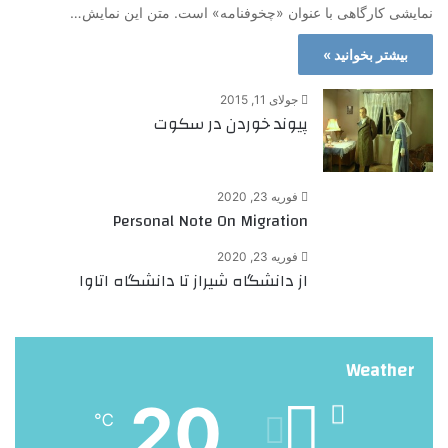
نمایشی کارگاهی با عنوان «چخوفنامه» است. متن این نمایش…
بیشتر بخوانید »
جولای 11, 2015
پیوند خوردن در سکوت
فوریه 23, 2020
Personal Note On Migration
فوریه 23, 2020
از دانشگاه شیراز تا دانشگاه اتاوا
Weather
20
℃