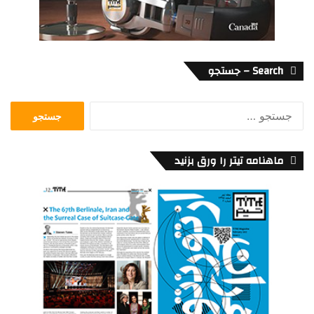
Search – جستجو
جستجو
برای:
ماهنامه تیتر را ورق بزنید