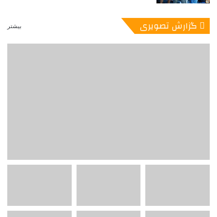
گزارش تصویری
بیشتر