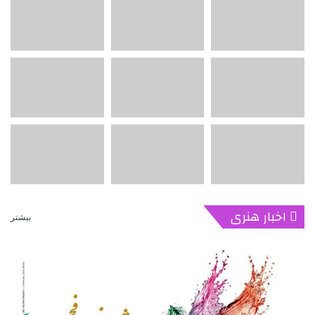
اخبار هنری
بیشتر