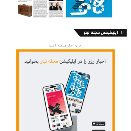
اپلیکیشن مجله تیتر
آخرین اخبار همیشه با شما