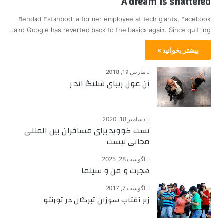
A dream is shattered
Behdad Esfahbod, a former employee at tech giants, Facebook
and Google has reverted back to the basics again. Since quitting…
بیشتر بخوانید »
مارس 19, 2018
آن غول زیبای شلنگ انداز
دسامبر 18, 2020
تست کووید برای مسافران بین المللی
مجانی نیست
آگوست 28, 2025
هجرت و من و سینما
آگوست 7, 2017
زیر آفتاب سوزان تیرگان در تورنتو