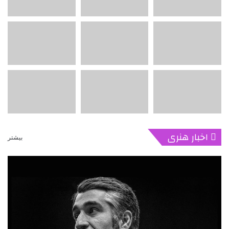
اخبار هنری
بیشتر