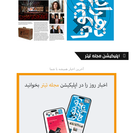
اپلیکیشن مجله تیتر
آخرین اخبار همیشه با شما