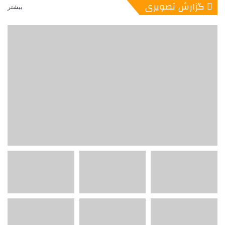
گزارش تصویری
بیشتر