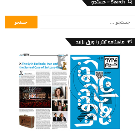
Search – جستجو
جستجو
برای:
ماهنامه تیتر را ورق بزنید