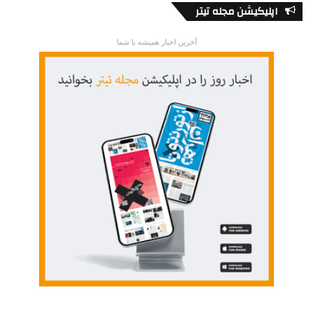
اپلیکیشن مجله تیتر
آخرین اخبار همیشه با شما