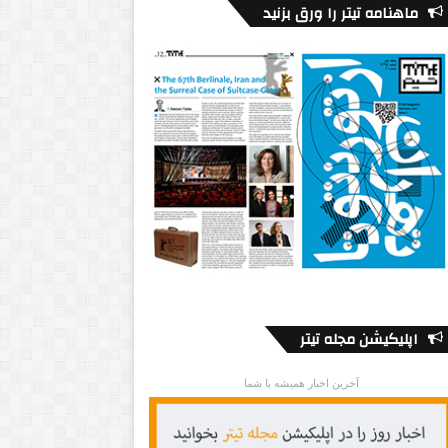
ماهنامه تیتر را ورق بزنید
اپلیکیشن مجله تیتر
آخرین اخبار همیشه با شما