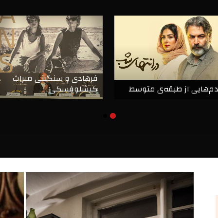
فرهادی و سنگینی میراث
دم‌هایی از طبقه‌ی متوسط
کیشلوفسکی