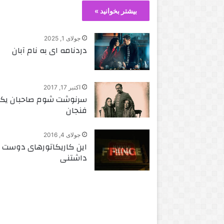
بیشتر بخوانید »
جولای 1, 2025
دردنامه ای به نام آبان
اکتبر 17, 2017
سرنوشت شوم صاحبان یک
فنجان
جولای 4, 2016
این کاریکاتورهای دوست
داشتنی