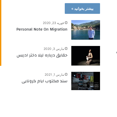
بیشتر بخوانید »
فوریه 23, 2020
Personal Note On Migration
مارس 3, 2020
حقایق درباره لیلا دختر ادریس
مارس 1, 2021
سند مکتوب ایام کرونایی