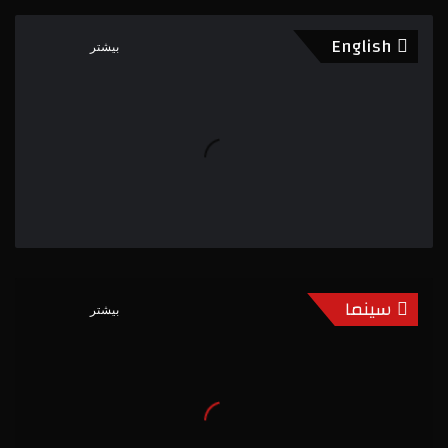
English
بیشتر
سینما
بیشتر