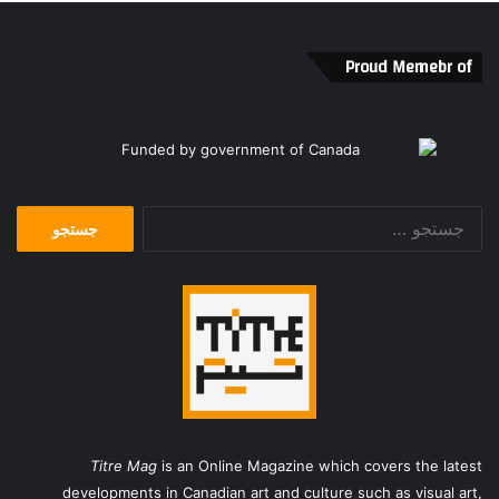
Proud Memebr of
جستجو
برای:
Titre Mag
is an Online Magazine which covers the latest
developments in Canadian art and culture such as visual art,