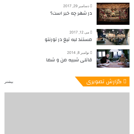
دسامبر 29, 2017
در شهر چه خبر است؟
می 12, 2017
مستند لبه تیغ در تورنتو
نوامبر 8, 2014
قاتلی شبیه من و شما
گزارش تصویری
بیشتر