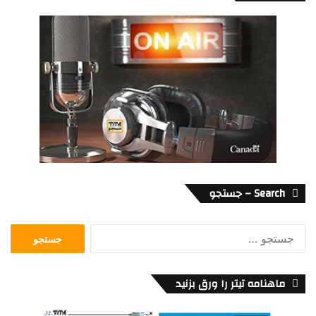
Search – جستجو
جستجو
برای:
ماهنامه تیتر را ورق بزنید