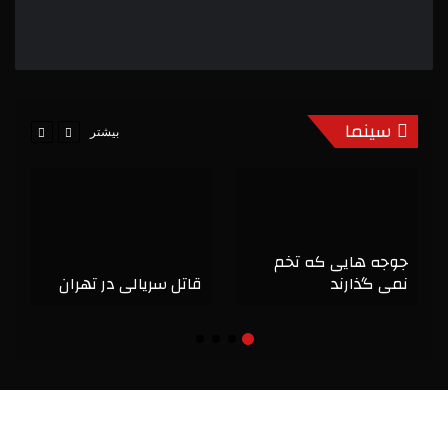
سینما
بیشتر
جوجه هایی که تخم
نمی گذارند
قاتل سریالی در تهران