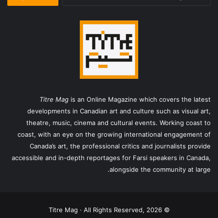
برای:
Titre Mag
is an Online Magazine which covers the latest
developments in Canadian art and culture such as visual art,
theatre, music, cinema and cultural events. Working coast to
coast, with an eye on the growing international engagement of
Canada’s art, the professional critics and journalists provide
accessible and in-depth reportages for Farsi speakers in Canada,
alongside the community at large.
© Titre Mag · All Rights Reserved, 2026