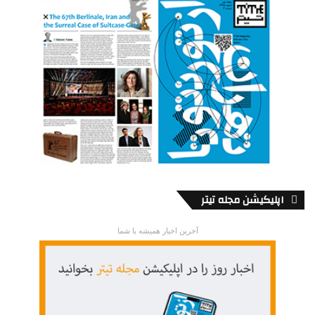
اپلیکیشن مجله تیتر
آخرین اخبار همیشه با شما