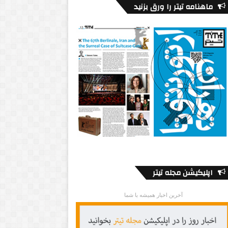
ماهنامه تیتر را ورق بزنید
اپلیکیشن مجله تیتر
آخرین اخبار همیشه با شما