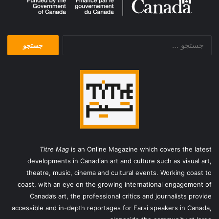
جستجو
برای:
Titre Mag
is an Online Magazine which covers the latest
developments in Canadian art and culture such as visual art,
theatre, music, cinema and cultural events. Working coast to
coast, with an eye on the growing international engagement of
Canada’s art, the professional critics and journalists provide
accessible and in-depth reportages for Farsi speakers in Canada,