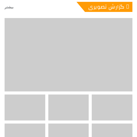
گزارش تصویری
بیشتر