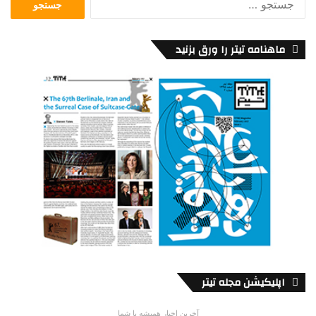
برای:
ماهنامه تیتر را ورق بزنید
اپلیکیشن مجله تیتر
آخرین اخبار همیشه با شما