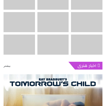
اخبار هنری
بیشتر