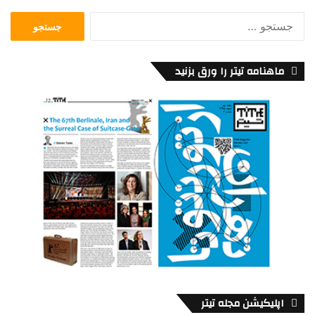
جستجو
برای:
ماهنامه تیتر را ورق بزنید
اپلیکیشن مجله تیتر