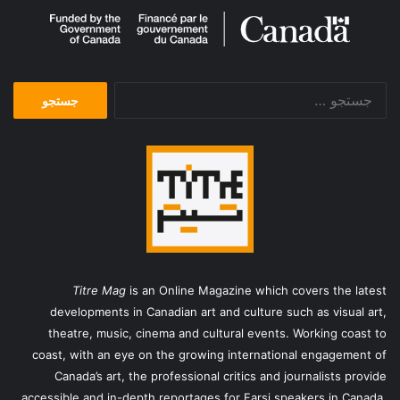
جستجو
برای:
Titre Mag
is an Online Magazine which covers the latest
developments in Canadian art and culture such as visual art,
theatre, music, cinema and cultural events. Working coast to
coast, with an eye on the growing international engagement of
Canada’s art, the professional critics and journalists provide
accessible and in-depth reportages for Farsi speakers in Canada,