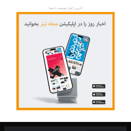
آخرین اخبار همیشه با شما