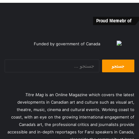
Proud Memebr of
جستجو
برای:
Titre Mag
is an Online Magazine which covers the latest
developments in Canadian art and culture such as visual art,
theatre, music, cinema and cultural events. Working coast to
coast, with an eye on the growing international engagement of
Canada’s art, the professional critics and journalists provide
accessible and in-depth reportages for Farsi speakers in Canada,