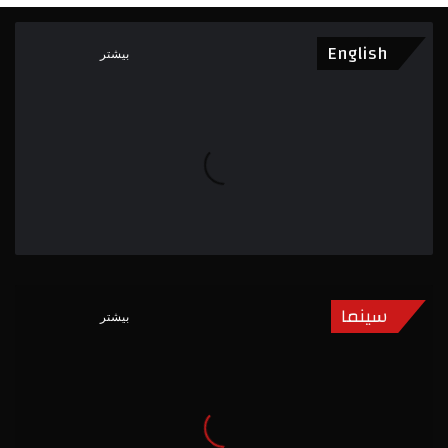
English
بیشتر
سینما
بیشتر