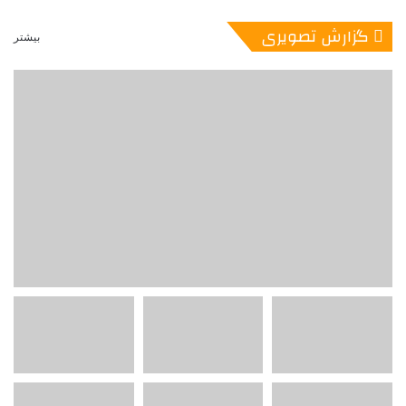
گزارش تصویری
بیشتر