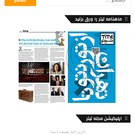
برای:
ماهنامه تیتر را ورق بزنید
اپلیکیشن مجله تیتر
آخرین اخبار همیشه با شما