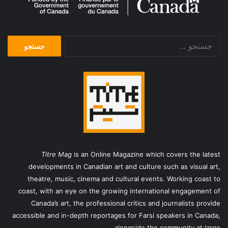
جستجو
برای:
Titre Mag
is an Online Magazine which covers the latest
developments in Canadian art and culture such as visual art,
theatre, music, cinema and cultural events. Working coast to
coast, with an eye on the growing international engagement of
Canada’s art, the professional critics and journalists provide
accessible and in-depth reportages for Farsi speakers in Canada,
alongside the community at large.