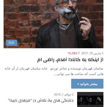
PDF
مارس 10, 2017
10,583
از اینکه به کانادا آمدم، راضی ام
ساسان قهرمان نویسنده و شاعر تورنتو خانه ساسان قهرمان از آن خانه
هایی است که ساعت ها می توانی…
بیشتر بخوانید »
جولای 1, 2015
دلتنگی های یک نقاش در “مرزهای ناپیدا”