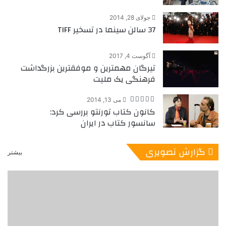
جولای 28, 2014
37 سالن سینما در تسخیر TIFF
آگوست 4, 2017
تیرگان مهمترین و موفقترین بزرگداشت
فرهنگی یک ملیت
می 13, 2014
کانون کتاب تورنتو بررسی کرد:
سانسور کتاب در ایران
گزارش تصویری
بیشتر