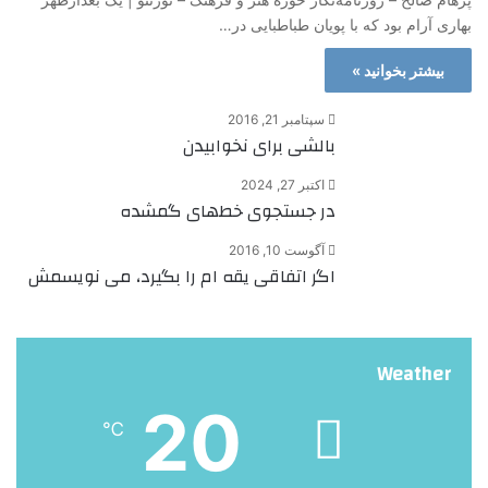
بهاری آرام بود که با پویان طباطبایی در…
بیشتر بخوانید »
سپتامبر 21, 2016
بالشی برای نخوابیدن
اکتبر 27, 2024
در جستجوی خط‌های گمشده
آگوست 10, 2016
اگر اتفاقی یقه ام را بگیرد، می نویسمش
Weather
20
℃