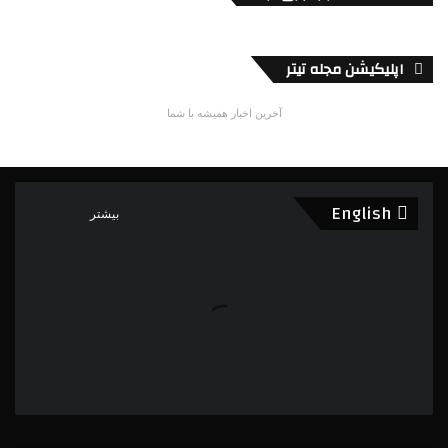
اپلیکیشن مجله تیتر
آخرین اخبار همیشه با شما
English
بیشتر