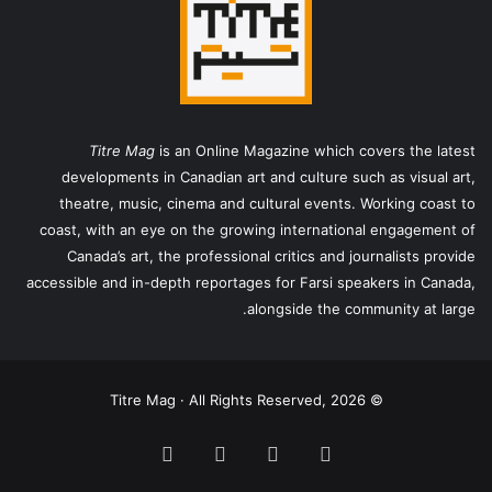
Titre Mag
is an Online Magazine which covers the latest
developments in Canadian art and culture such as visual art,
theatre, music, cinema and cultural events. Working coast to
coast, with an eye on the growing international engagement of
Canada’s art, the professional critics and journalists provide
accessible and in-depth reportages for Farsi speakers in Canada,
alongside the community at large.
© Titre Mag · All Rights Reserved, 2026
فیس
X
یوتیوب
اینستاگرام