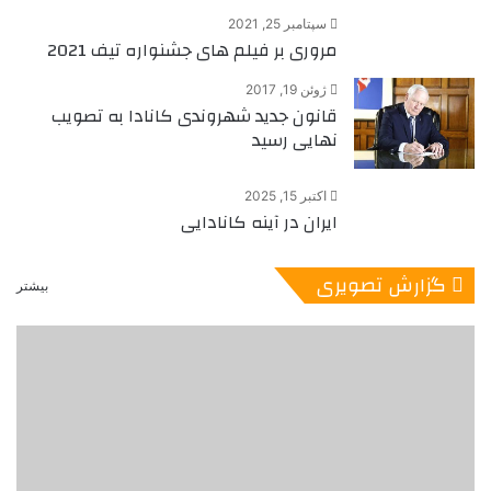
سپتامبر 25, 2021
مروری بر فیلم های جشنواره تیف 2021
ژوئن 19, 2017
قانون جدید شهروندی کانادا به تصویب
نهایی رسید
اکتبر 15, 2025
ایران در آینه کانادایی
گزارش تصویری
بیشتر