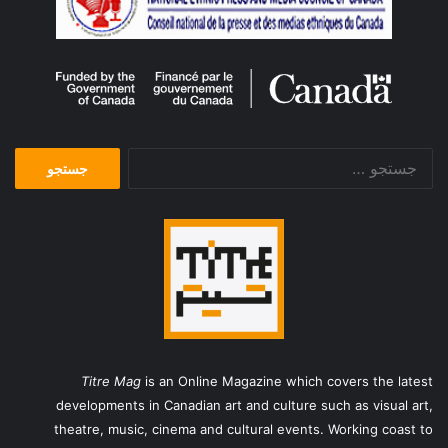
جستجو
برای:
Titre Mag
is an Online Magazine which covers the latest
developments in Canadian art and culture such as visual art,
theatre, music, cinema and cultural events. Working coast to