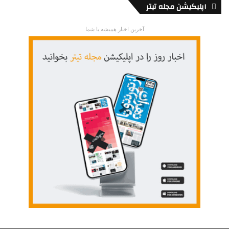
اپلیکیشن مجله تیتر
آخرین اخبار همیشه با شما