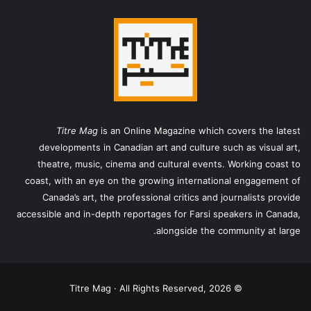
Titre Mag
is an Online Magazine which covers the latest
developments in Canadian art and culture such as visual art,
theatre, music, cinema and cultural events. Working coast to
coast, with an eye on the growing international engagement of
Canada’s art, the professional critics and journalists provide
accessible and in-depth reportages for Farsi speakers in Canada,
alongside the community at large.
© Titre Mag · All Rights Reserved, 2026