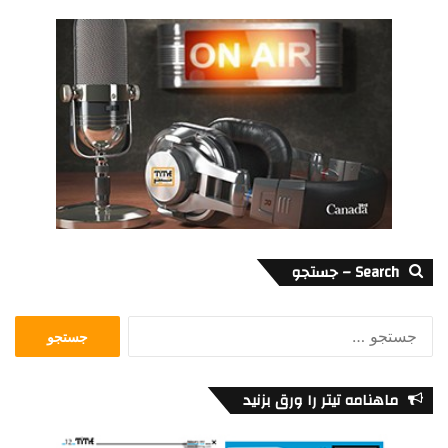
Search – جستجو
جستجو
برای:
ماهنامه تیتر را ورق بزنید