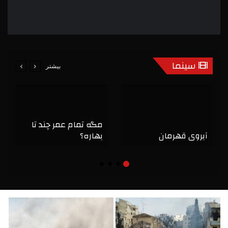
سینما
بیشتر
مگه تمام عمر چند تا
آبروی قهرمان
بهاره؟