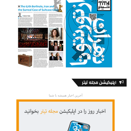
اپلیکیشن مجله تیتر
آخرین اخبار همیشه با شما