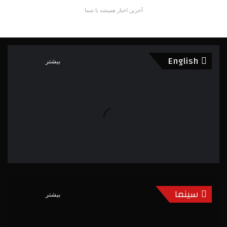
آخرین اخبار همیشه با شما
English
بیشتر
سینما
بیشتر