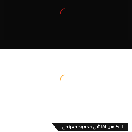
کلاس نقاشی محمود معراجی