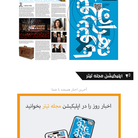
اپلیکیشن مجله تیتر
آخرین اخبار همیشه با شما