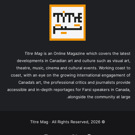
Titre Mag
is an Online Magazine which covers the latest
developments in Canadian art and culture such as visual art,
theatre, music, cinema and cultural events. Working coast to
coast, with an eye on the growing international engagement of
Canada’s art, the professional critics and journalists provide
accessible and in-depth reportages for Farsi speakers in Canada,
alongside the community at large.
© Titre Mag · All Rights Reserved, 2026