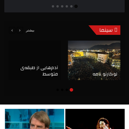
سینما
بیشتر
آدم‌هایی از طبقه‌ی
لوکارنو نامه
متوسط