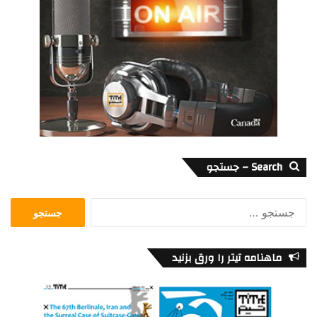
Search – جستجو
جستجو
برای:
ماهنامه تیتر را ورق بزنید