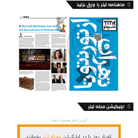
ماهنامه تیتر را ورق بزنید
اپلیکیشن مجله تیتر
آخرین اخبار همیشه با شما