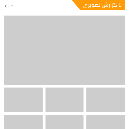
گزارش تصویری
بیشتر