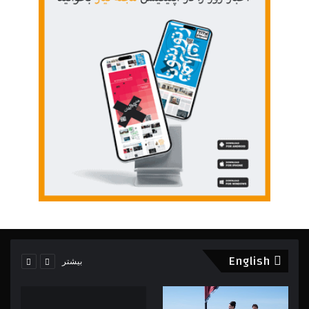
English
بیشتر