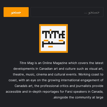
جستجو
برای:
Titre Mag
is an Online Magazine which covers the latest
developments in Canadian art and culture such as visual art,
theatre, music, cinema and cultural events. Working coast to
coast, with an eye on the growing international engagement of
Canada’s art, the professional critics and journalists provide
accessible and in-depth reportages for Farsi speakers in Canada,
alongside the community at large.